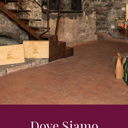
Dove Siamo