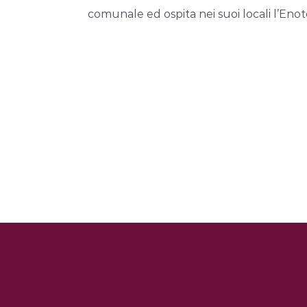
comunale ed ospita nei suoi locali l’Enot