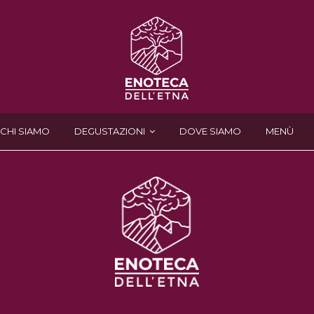
CHI SIAMO
DEGUSTAZIONI
DOVE SIAMO
MENÙ